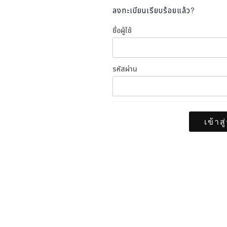
ลงทะเบียนเรียบร้อยแล้ว?
ชื่อผู้ใช้
รหัสผ่าน