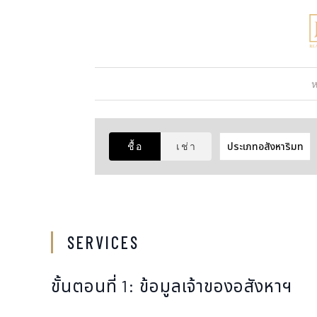
ชื้อ
เช่า
SERVICES
ขั้นตอนที่ 1: ข้อมูลเจ้าของอสังหาฯ