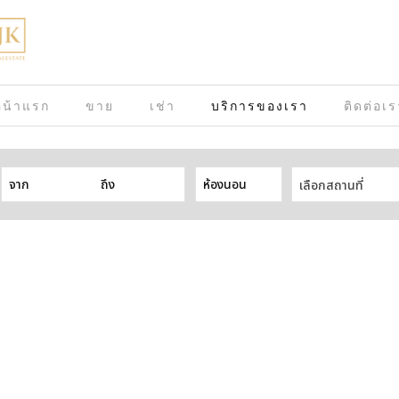
หน้าแรก
ขาย
เช่า
บริการของเรา
ติดต่อเ
เลือกสถานที่