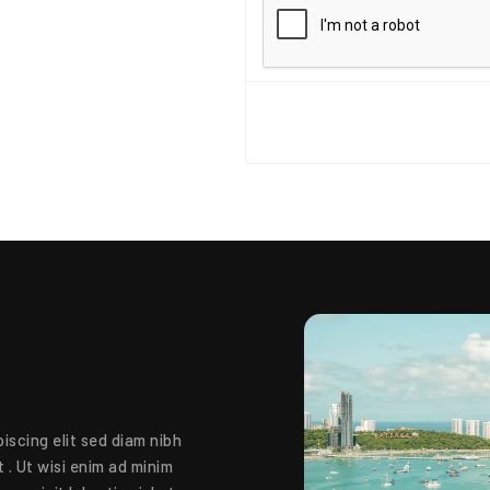
iscing elit sed diam nibh
 . Ut wisi enim ad minim