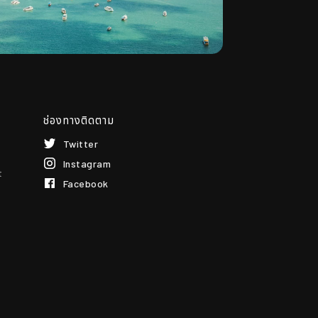
ช่องทางติดตาม
Twitter
Instagram
t
Facebook