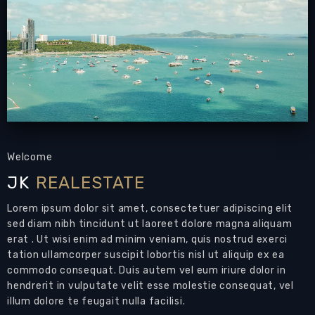
Welcome
JK
REALESTATE
Lorem ipsum dolor sit amet, consectetuer adipiscing elit
sed diam nibh tincidunt ut laoreet dolore magna aliquam
erat . Ut wisi enim ad minim veniam, quis nostrud exerci
tation ullamcorper suscipit lobortis nisl ut aliquip ex ea
commodo consequat. Duis autem vel eum iriure dolor in
hendrerit in vulputate velit esse molestie consequat, vel
illum dolore te feugait nulla facilisi.