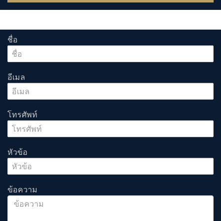
ชื่อ
อีเมล
โทรศัพท์
หัวข้อ
ข้อความ