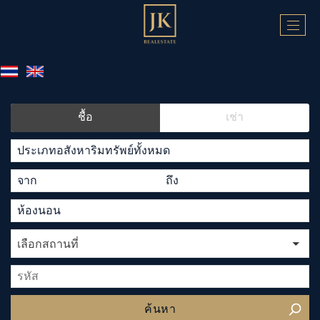
Togg
navi
ชื้อ
เช่า
เลือกสถานที่